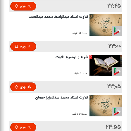
۲۲:۴۵
یاد اوری
تلاوت استاد عبدالباسط محمد عبدالصمد
مدت:۱۵ دقیقه
۲۳:۰۰
یاد اوری
شرح و توضیح تلاوت
مدت:۵ دقیقه
۲۳:۰۵
یاد اوری
تلاوت استاد محمد عبدالعزیز حصان
مدت:۵۰ دقیقه
۲۳:۵۵
یاد اوری