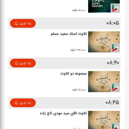
مدت:۵ دقیقه
۰۸:۰۵
یاد اوری
تلاوت استاد سعید مسلم
مدت:۳۵ دقیقه
۰۸:۴۰
یاد اوری
مجموعه دو تلاوت
مدت:۵ دقیقه
۰۸:۴۵
یاد اوری
تلاوت آقای سید مهدی تاج زاده