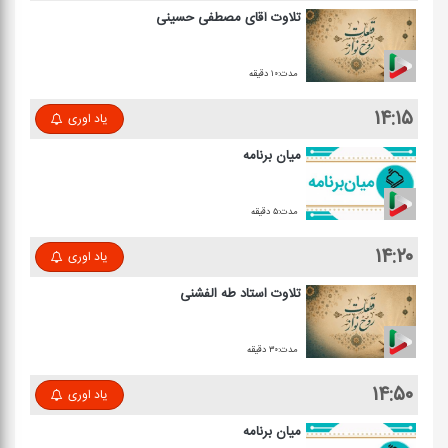
تلاوت آقای مصطفی حسینی
مدت:۱۰ دقیقه
۱۴:۱۵
یاد اوری
میان برنامه
مدت:۵ دقیقه
۱۴:۲۰
یاد اوری
تلاوت استاد طه الفشنی
مدت:۳۰ دقیقه
۱۴:۵۰
یاد اوری
میان برنامه