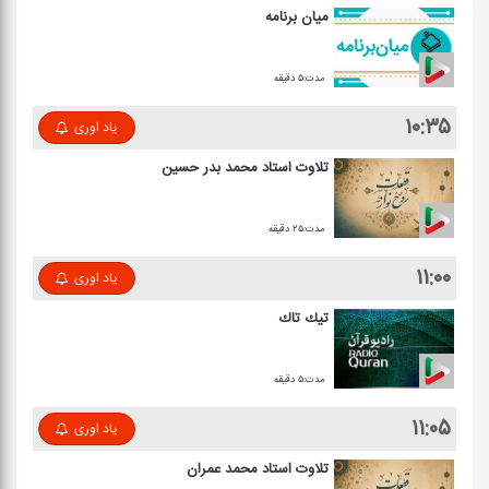
میان برنامه
مدت:۵ دقیقه
۱۰:۳۵
یاد اوری
تلاوت استاد محمد بدر حسین
مدت:۲۵ دقیقه
۱۱:۰۰
یاد اوری
تیك تاك
مدت:۵ دقیقه
۱۱:۰۵
یاد اوری
تلاوت استاد محمد عمران