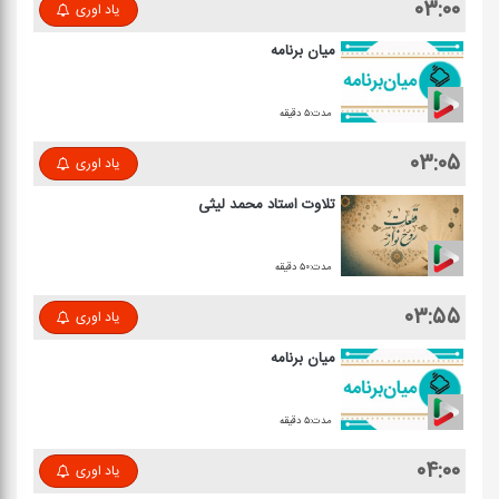
۰۳:۰۰
یاد اوری
میان برنامه
مدت:۵ دقیقه
۰۳:۰۵
یاد اوری
تلاوت استاد محمد لیثی
مدت:۵۰ دقیقه
۰۳:۵۵
یاد اوری
میان برنامه
مدت:۵ دقیقه
۰۴:۰۰
یاد اوری