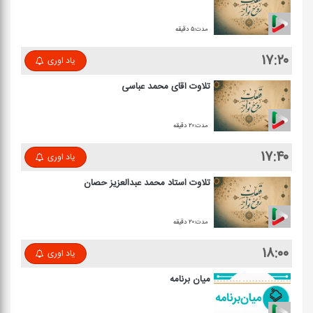
مدت:۵ دقیقه
۱۷:۲۰
یاد اوری
تلاوت آقای محمد عباسی
مدت:۲۰ دقیقه
۱۷:۴۰
یاد اوری
تلاوت استاد محمد عبدالعزیز حصان
مدت:۲۰ دقیقه
۱۸:۰۰
یاد اوری
میان برنامه