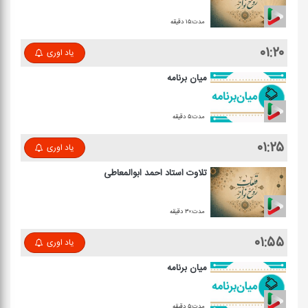
مدت:۱۵ دقیقه
۰۱:۲۰
یاد اوری
میان برنامه
مدت:۵ دقیقه
۰۱:۲۵
یاد اوری
تلاوت استاد احمد ابوالمعاطی
مدت:۳۰ دقیقه
۰۱:۵۵
یاد اوری
میان برنامه
مدت:۵ دقیقه