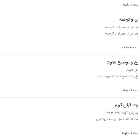
ت:۵ دقیقه
ن و ترجمه
وت قرآن همراه با ترجمه
وت قرآن همراه با ترجمه
:۱۰ دقیقه
 و توضیح تلاوت
 تلاوت
 و توضیح تلاوت سوره بقره
ت:۵ دقیقه
وت قرآن كریم
بقره آیات ۲۲۸-۲۳۳
وت استاد كامل یوسف بهتیمی
:۱۵ دقیقه