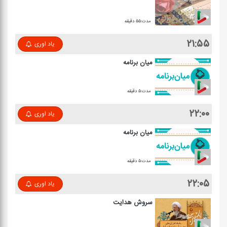
مدت:۵۵ دقیقه
۲۱:۵۵
یاد اوری
میان برنامه
مدت:۵ دقیقه
۲۲:۰۰
یاد اوری
میان برنامه
مدت:۵ دقیقه
۲۲:۰۵
یاد اوری
سروش هدایت