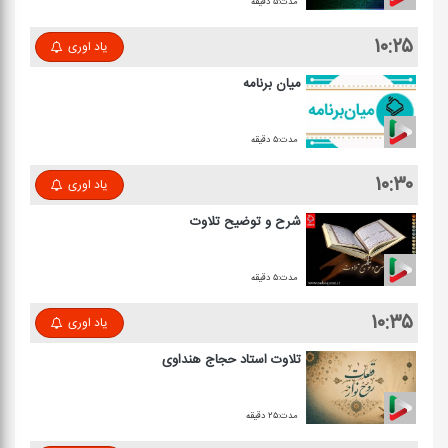
مدت:۵ دقیقه
۱۰:۲۵
یاد اوری
میان برنامه
مدت:۵ دقیقه
۱۰:۳۰
یاد اوری
شرح و توضیح تلاوت
مدت:۵ دقیقه
۱۰:۳۵
یاد اوری
تلاوت استاد حجاج هنداوی
مدت:۲۵ دقیقه