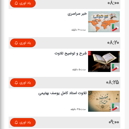
۰۸:۰۰
یاد اوری
خبر سراسری
مدت:۲۰ دقیقه
۰۸:۲۰
یاد اوری
شرح و توضیح تلاوت
مدت:۵ دقیقه
۰۸:۲۵
یاد اوری
تلاوت استاد كامل یوسف بهتیمی
مدت:۳۵ دقیقه
۰۹:۰۰
یاد اوری