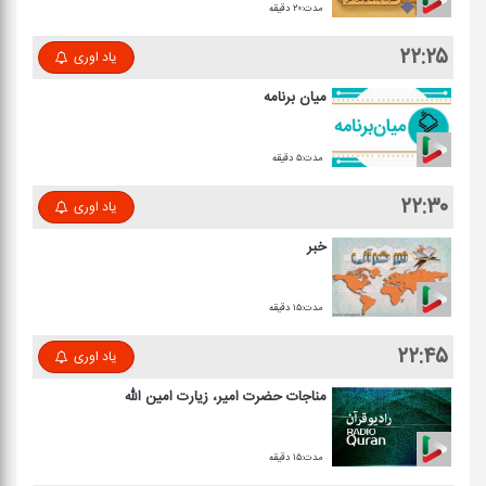
مدت:۲۰ دقیقه
۲۲:۲۵
یاد اوری
میان برنامه
مدت:۵ دقیقه
۲۲:۳۰
یاد اوری
خبر
مدت:۱۵ دقیقه
۲۲:۴۵
یاد اوری
مناجات حضرت امیر، زیارت امین الله
مدت:۱۵ دقیقه